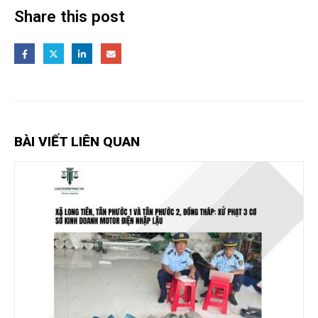
Share this post
BÀI VIẾT LIÊN QUAN