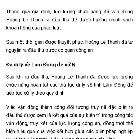
Thông qua gia đình, lực lượng chức năng đã vận động
Hoàng Lê Thanh ra đầu thú để được hưởng chính sách
khoan hồng của pháp luật.
Sau một thời gian được thuyết phục, Hoàng Lê Thanh đã tự
nguyện ra đầu thú trước cơ quan công an.
Đã di lý về Lâm Đồng để xử lý
Sau khi ra đầu thú, Hoàng Lê Thanh đã được lực lượng
chức năng hoàn tất các thủ tục di lý về tỉnh Lâm Đồng để
tiếp tục xử lý theo quy định.
Việc vận động thành công đối tượng truy nã đặc biệt ra
đầu thú được xem là kết quả của sự kiên trì trong công tác
vận động, truy xét của lực lượng công an, đồng thời thể
hiện hiệu quả của việc kết hợp giữa các biện pháp nghiệp