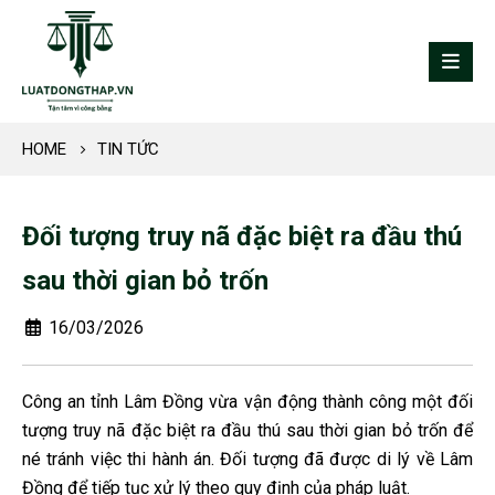
HOME
TIN TỨC
Đối tượng truy nã đặc biệt ra đầu thú
sau thời gian bỏ trốn
16/03/2026
Công an tỉnh Lâm Đồng vừa vận động thành công một đối
tượng truy nã đặc biệt ra đầu thú sau thời gian bỏ trốn để
né tránh việc thi hành án. Đối tượng đã được di lý về Lâm
Đồng để tiếp tục xử lý theo quy định của pháp luật.