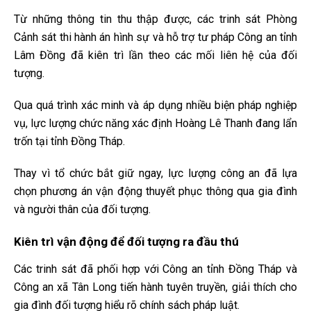
Từ những thông tin thu thập được, các trinh sát Phòng
Cảnh sát thi hành án hình sự và hỗ trợ tư pháp Công an tỉnh
Lâm Đồng đã kiên trì lần theo các mối liên hệ của đối
tượng.
Qua quá trình xác minh và áp dụng nhiều biện pháp nghiệp
vụ, lực lượng chức năng xác định Hoàng Lê Thanh đang lẩn
trốn tại tỉnh Đồng Tháp.
Thay vì tổ chức bắt giữ ngay, lực lượng công an đã lựa
chọn phương án vận động thuyết phục thông qua gia đình
và người thân của đối tượng.
Kiên trì vận động để đối tượng ra đầu thú
Các trinh sát đã phối hợp với Công an tỉnh Đồng Tháp và
Công an xã Tân Long tiến hành tuyên truyền, giải thích cho
gia đình đối tượng hiểu rõ chính sách pháp luật.