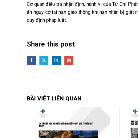
Cơ quan điều tra nhận định, hành vi của Từ Chí Phát
ẩn nguy cơ tai nạn giao thông khi nạn nhân bị giật 
quy định pháp luật.
Share this post
BÀI VIẾT LIÊN QUAN