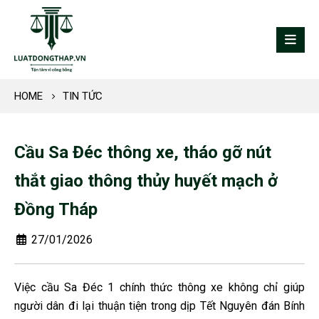
HOME
TIN TỨC
Cầu Sa Đéc thông xe, tháo gỡ nút
thắt giao thông thủy huyết mạch ở
Đồng Tháp
27/01/2026
Việc cầu Sa Đéc 1 chính thức thông xe không chỉ giúp
người dân đi lại thuận tiện trong dịp Tết Nguyên đán Bính