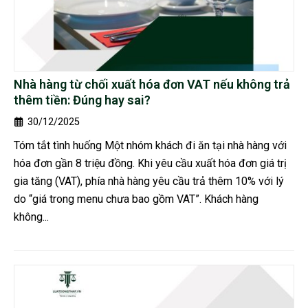
Nhà hàng từ chối xuất hóa đơn VAT nếu không trả
thêm tiền: Đúng hay sai?
30/12/2025
Tóm tắt tình huống Một nhóm khách đi ăn tại nhà hàng với
hóa đơn gần 8 triệu đồng. Khi yêu cầu xuất hóa đơn giá trị
gia tăng (VAT), phía nhà hàng yêu cầu trả thêm 10% với lý
do “giá trong menu chưa bao gồm VAT”. Khách hàng
không...