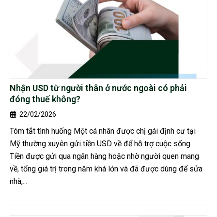
Nhận USD từ người thân ở nước ngoài có phải
đóng thuế không?
22/02/2026
Tóm tắt tình huống Một cá nhân được chị gái định cư tại
Mỹ thường xuyên gửi tiền USD về để hỗ trợ cuộc sống.
Tiền được gửi qua ngân hàng hoặc nhờ người quen mang
về, tổng giá trị trong năm khá lớn và đã được dùng để sửa
nhà,...