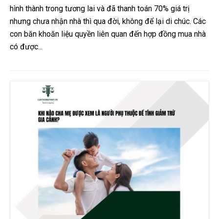
hình thành trong tương lai và đã thanh toán 70% giá trị
nhưng chưa nhận nhà thì qua đời, không để lại di chúc. Các
con băn khoăn liệu quyền liên quan đến hợp đồng mua nhà
có được...