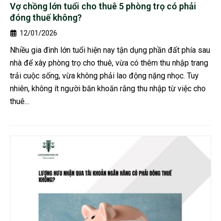
Vợ chồng lớn tuổi cho thuê 5 phòng trọ có phải
đóng thuế không?
12/01/2026
Nhiều gia đình lớn tuổi hiện nay tận dụng phần đất phía sau
nhà để xây phòng trọ cho thuê, vừa có thêm thu nhập trang
trải cuộc sống, vừa không phải lao động nặng nhọc. Tuy
nhiên, không ít người băn khoăn rằng thu nhập từ việc cho
thuê...