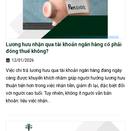
Lương hưu nhận qua tài khoản ngân hàng có phải
đóng thuế không?
12/01/2026
Việc chi trả lương hưu qua tài khoản ngân hàng đang ngày
càng được khuyến khích nhằm giúp người hưởng lương hưu
thuận tiện hơn trong việc nhận tiền, giảm đi lại, đặc biệt đối
với người cao tuổi. Tuy nhiên, không ít người vẫn băn
khoăn: liệu việc nhận...