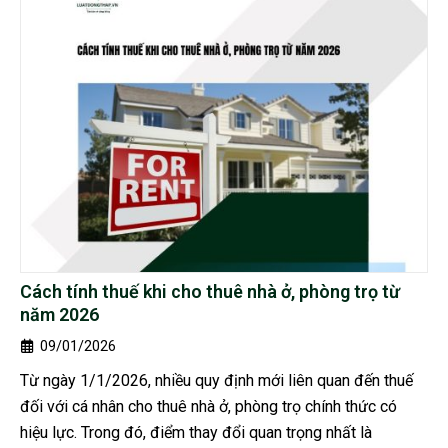
Cách tính thuế khi cho thuê nhà ở, phòng trọ từ
năm 2026
09/01/2026
Từ ngày 1/1/2026, nhiều quy định mới liên quan đến thuế
đối với cá nhân cho thuê nhà ở, phòng trọ chính thức có
hiệu lực. Trong đó, điểm thay đổi quan trọng nhất là