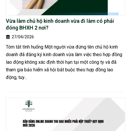
Vừa làm chủ hộ kinh doanh vừa đi làm có phải
đóng BHXH 2 nơi?
27/04/2026
Tóm tắt tình huống Một người vừa đứng tên chủ hộ kinh
doanh đã đăng ký kinh doanh vừa làm việc theo hợp đồng
lao động không xác định thời hạn tại một công ty và đã
tham gia bảo hiểm xã hội bắt buộc theo hợp đồng lao
động, tuy...