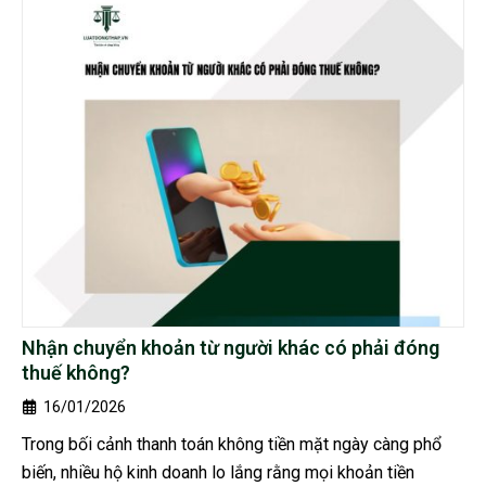
Nhận chuyển khoản từ người khác có phải đóng
thuế không?
16/01/2026
Trong bối cảnh thanh toán không tiền mặt ngày càng phổ
biến, nhiều hộ kinh doanh lo lắng rằng mọi khoản tiền