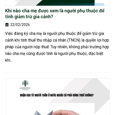
Khi nào cha mẹ được xem là người phụ thuộc để
tính giảm trừ gia cảnh?
22/02/2026
Việc đăng ký cha mẹ là người phụ thuộc để giảm trừ gia
cảnh khi tính thuế thu nhập cá nhân (TNCN) là quyền lợi hợp
pháp của người nộp thuế. Tuy nhiên, không phải trường hợp
nào cha mẹ cũng được tính là người phụ thuộc, đặc biệt
khi...