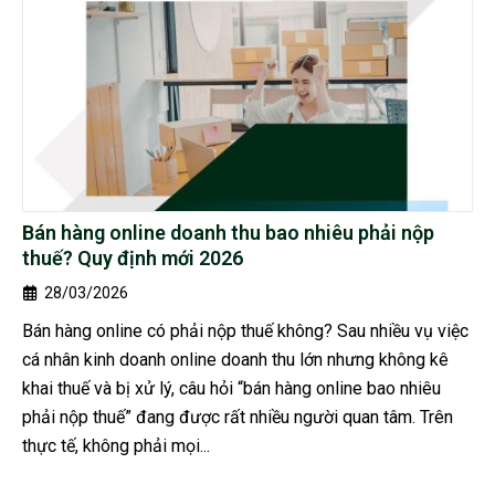
Bán hàng online doanh thu bao nhiêu phải nộp
thuế? Quy định mới 2026
28/03/2026
Bán hàng online có phải nộp thuế không? Sau nhiều vụ việc
cá nhân kinh doanh online doanh thu lớn nhưng không kê
khai thuế và bị xử lý, câu hỏi “bán hàng online bao nhiêu
phải nộp thuế” đang được rất nhiều người quan tâm. Trên
thực tế, không phải mọi...