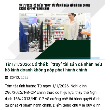
Từ 1/1/2026: Có thể bị “truy” tài sản cá nhân nếu
hộ kinh doanh không nộp phạt hành chính
30/12/2025
Tóm tắt tình huống Từ ngày 1/1/2026, Nghị định
296/2025/NĐ-CP chính thức có hiệu lực, thay thế Nghị
định 166/2013/NĐ-CP về cưỡng chế thi hành quyết định
xử phạt vi phạm hành chính. Điểm đáng chú ý là quy định