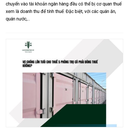
chuyển vào tài khoản ngân hàng đều có thể bị cơ quan thuế
xem là doanh thu để tính thuế. Đặc biệt, với các quán ăn,
quán nước,...