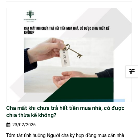
Cha mất khi chưa trả hết tiền mua nhà, có được
chia thừa kế không?
23/02/2026
Tóm tắt tình huống Người cha ký hợp đồng mua căn nhà