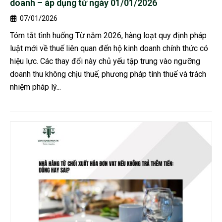
doanh – áp dụng từ ngày 01/01/2026
07/01/2026
Tóm tắt tình huống Từ năm 2026, hàng loạt quy định pháp
luật mới về thuế liên quan đến hộ kinh doanh chính thức có
hiệu lực. Các thay đổi này chủ yếu tập trung vào ngưỡng
doanh thu không chịu thuế, phương pháp tính thuế và trách
nhiệm pháp lý...