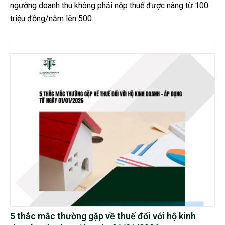
ngưỡng doanh thu không phải nộp thuế được nâng từ 100
triệu đồng/năm lên 500...
5 thắc mắc thường gặp về thuế đối với hộ kinh