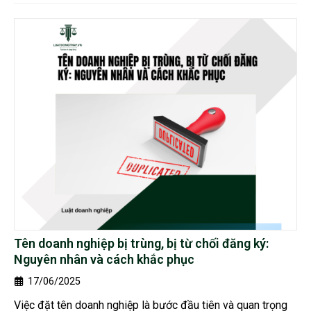
Tên doanh nghiệp bị trùng, bị từ chối đăng ký:
Nguyên nhân và cách khắc phục
17/06/2025
Việc đặt tên doanh nghiệp là bước đầu tiên và quan trọng