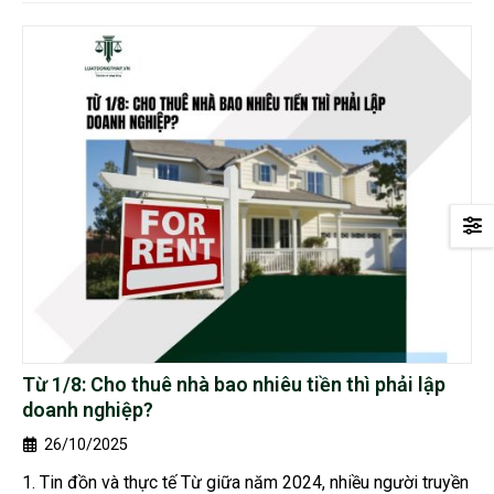
Từ 1/8: Cho thuê nhà bao nhiêu tiền thì phải lập
doanh nghiệp?
26/10/2025
1. Tin đồn và thực tế Từ giữa năm 2024, nhiều người truyền