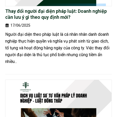
Thay đổi người đại diện pháp luật: Doanh nghiệp
cần lưu ý gì theo quy định mới?
17/06/2025
Người đại diện theo pháp luật là cá nhân nhân danh doanh
nghiệp thực hiện quyền và nghĩa vụ phát sinh từ giao dịch,
tố tụng và hoạt động hằng ngày của công ty. Việc thay đổi
người đại diện là thủ tục phổ biến nhưng cũng tiềm ẩn
nhiều...