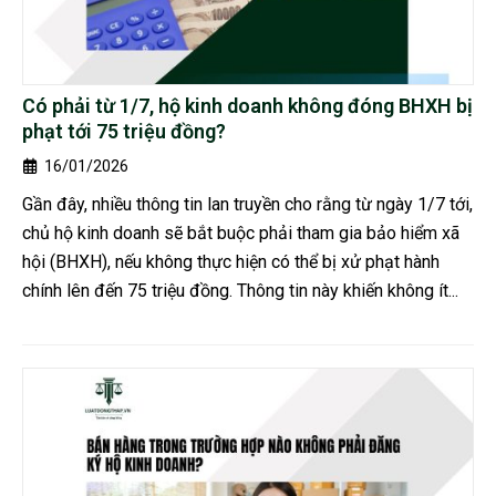
Có phải từ 1/7, hộ kinh doanh không đóng BHXH bị
phạt tới 75 triệu đồng?
16/01/2026
Gần đây, nhiều thông tin lan truyền cho rằng từ ngày 1/7 tới,
chủ hộ kinh doanh sẽ bắt buộc phải tham gia bảo hiểm xã
hội (BHXH), nếu không thực hiện có thể bị xử phạt hành
chính lên đến 75 triệu đồng. Thông tin này khiến không ít...