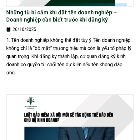
Những từ bị cấm khi đặt tên doanh nghiệp –
Doanh nghiệp cần biết trước khi đăng ký
26/10/2025
1. Tên doanh nghiệp không thể đặt tùy ý Tên doanh nghiệp
không chỉ là “bộ mặt” thương hiệu mà còn là yếu tố pháp lý
quan trọng. Khi đăng ký thành lập, cơ quan đăng ký kinh
doanh có quyền từ chối tên dự kiến nếu tên không đáp
ứng...