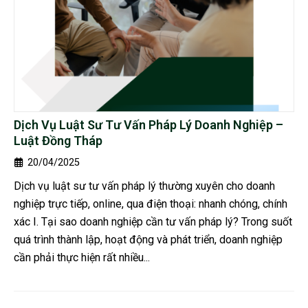
Dịch Vụ Luật Sư Tư Vấn Pháp Lý Doanh Nghiệp –
Luật Đồng Tháp
20/04/2025
Dịch vụ luật sư tư vấn pháp lý thường xuyên cho doanh
nghiệp trực tiếp, online, qua điện thoại: nhanh chóng, chính
xác I. Tại sao doanh nghiệp cần tư vấn pháp lý? Trong suốt
quá trình thành lập, hoạt động và phát triển, doanh nghiệp
cần phải thực hiện rất nhiều...