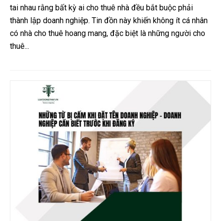
tai nhau rằng bất kỳ ai cho thuê nhà đều bắt buộc phải
thành lập doanh nghiệp. Tin đồn này khiến không ít cá nhân
có nhà cho thuê hoang mang, đặc biệt là những người cho
thuê...