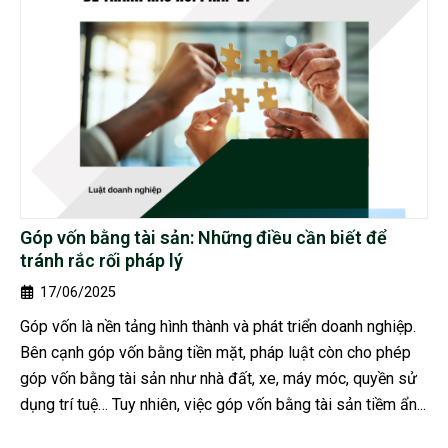
Góp vốn bằng tài sản: Những điều cần biết để
tránh rắc rối pháp lý
17/06/2025
Góp vốn là nền tảng hình thành và phát triển doanh nghiệp.
Bên cạnh góp vốn bằng tiền mặt, pháp luật còn cho phép
góp vốn bằng tài sản như nhà đất, xe, máy móc, quyền sử
dụng trí tuệ… Tuy nhiên, việc góp vốn bằng tài sản tiềm ẩn...