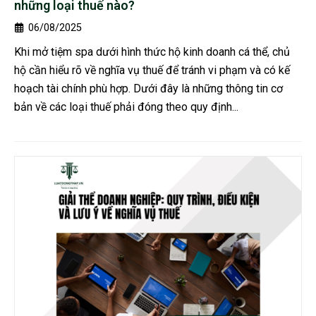
những loại thuế nào?
06/08/2025
Khi mở tiệm spa dưới hình thức hộ kinh doanh cá thể, chủ
hộ cần hiểu rõ về nghĩa vụ thuế để tránh vi phạm và có kế
hoạch tài chính phù hợp. Dưới đây là những thông tin cơ
bản về các loại thuế phải đóng theo quy định...