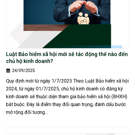
Luật Bảo hiểm xã hội mới sẽ tác động thế nào đến
chủ hộ kinh doanh?
24/09/2025
Quy định mới từ ngày 1/7/2025 Theo Luật Bảo hiểm xã hội
2024, từ ngày 01/7/2025, chủ hộ kinh doanh có đăng ký
kinh doanh sẽ thuộc diện tham gia bảo hiểm xã hội (BHXH)
bắt buộc. Đây là điểm thay đổi quan trọng, đánh dấu bước
mở rộng đối tượng...