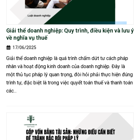
Giải thể doanh nghiệp: Quy trình, điều kiện và lưu ý
về nghĩa vụ thuế
17/06/2025
Giải thể doanh nghiệp là quá trình chấm dứt tư cách pháp
nhân và hoạt động kinh doanh của doanh nghiệp. Đây là
một thủ tục pháp lý quan trọng, đòi hỏi phải thực hiện đúng
trình tự, đặc biệt là trong việc quyết toán thuế và thanh toán
các...