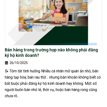
Bán hàng trong trường hợp nào không phải đăng
ký hộ kinh doanh?
26/10/2025
📝 Tóm tắt tình huống Nhiều cá nhân mở quán ăn nhỏ, bán
hàng tạp hóa, bán rau thịt… nhưng băn khoăn không biết có
bắt buộc phải đăng ký hộ kinh doanh hay không. Một số
người buôn bán nhỏ lẻ, thời vụ, hoặc bán hàng rong cũng
chưa rõ...